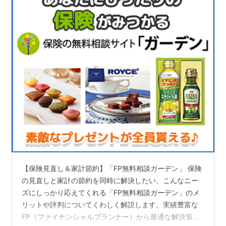
【保険見直し＆家計節約】「FP無料相談ガーデン」 保険
の見直しと家計の節約を同時に解決したい、こんなニー
ズにしっかり応えてくれる「FP無料相談ガーデン」のメ
リットや評判についてくわしく解説します。実績豊富な
FP（ファイナンシャルプランナー）から最適な解決策を