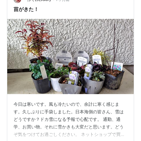
苗がきた！
今日は寒いです。風も冷たいので、余計に寒く感じま
す。久しぶりに手袋しました。日本海側の皆さん、雪は
どうですか？ドカ雪になる予報で心配です。 通勤、通
学、お買い物。それに雪かきも大変だと思います。どう
ぞ気をつけてお過ごしください。 ネットショップで買っ