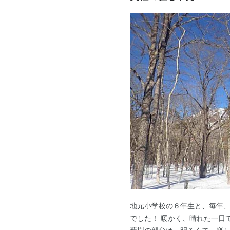
地元小学校の６年生と、毎年、
でした！ 暖かく、晴れた一日