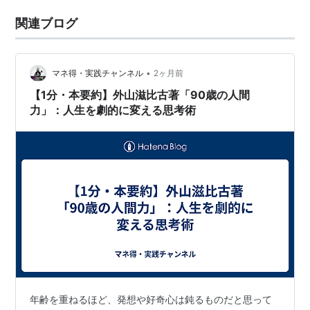
関連ブログ
•
マネ得・実践チャンネル
2ヶ月前
【1分・本要約】外山滋比古著「90歳の人間
力」：人生を劇的に変える思考術
年齢を重ねるほど、発想や好奇心は鈍るものだと思って