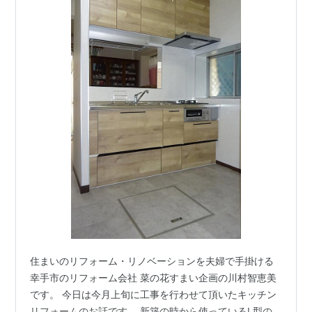
住まいのリフォーム・リノベーションを夫婦で手掛ける
幸手市のリフォーム会社 菜の花すまい企画の川村智恵美
です。 今日は今月上旬に工事を行わせて頂いたキッチン
リフォームのお話です。 新築の時から使っているL型の