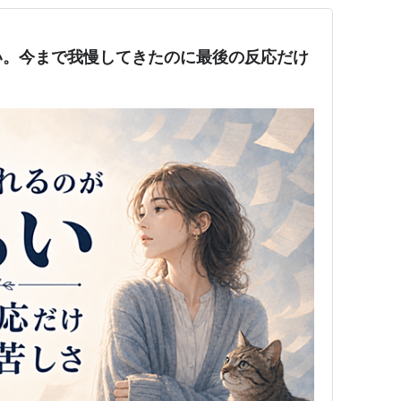
い。今まで我慢してきたのに最後の反応だけ