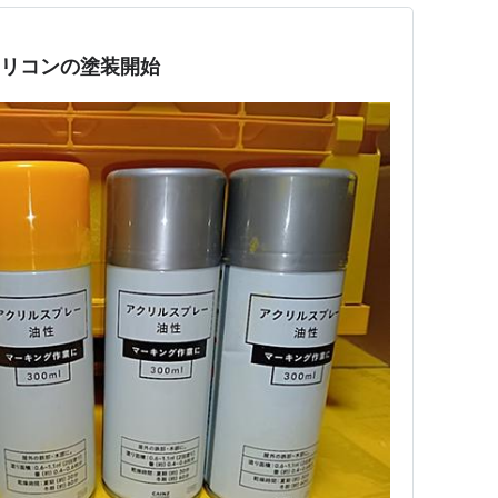
オリコンの塗装開始