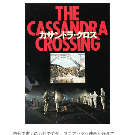
自分で書くのも何ですが、マニアックな映画が好きで