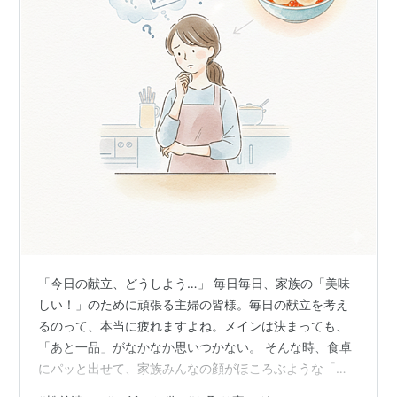
「今日の献立、どうしよう…」 毎日毎日、家族の「美味
しい！」のために頑張る主婦の皆様。毎日の献立を考え
るのって、本当に疲れますよね。メインは決まっても、
「あと一品」がなかなか思いつかない。 そんな時、食卓
にパッと出せて、家族みんなの顔がほころぶような「救
世主」がいたら、どれだけ助かるでしょう。 そんなあな