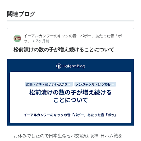
関連ブログ
イーアルカンフーのキックの音「パポー」あたった音「ボ
•
ッ」
2ヶ月前
松前漬けの数の子が増え続けることについて
お休みでしたので日本生命セパ交流戦 阪神-日ハム戦を