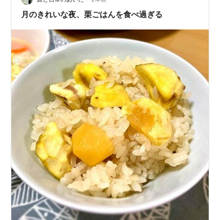
月のきれいな夜、栗ごはんを食べ過ぎる