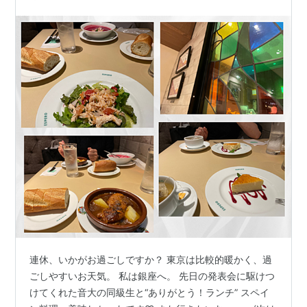
連休、いかがお過ごしですか？ 東京は比較的暖かく、過
ごしやすいお天気。 私は銀座へ。 先日の発表会に駆けつ
けてくれた音大の同級生と“ありがとう！ランチ” スペイ