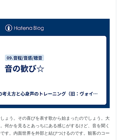
でしょう。その喜びを表す歌から始まったのでしょう。大
す。何かを見るとあっちにある感じがするけど、音を聞く
のです。内面世界を外部と結びつけるのです。観客のコー