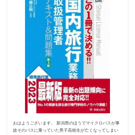
おはようございます。 新潟県のほうでマイクロバスが事
故そのバスに乗っていた男子高校生が亡くなってしまい