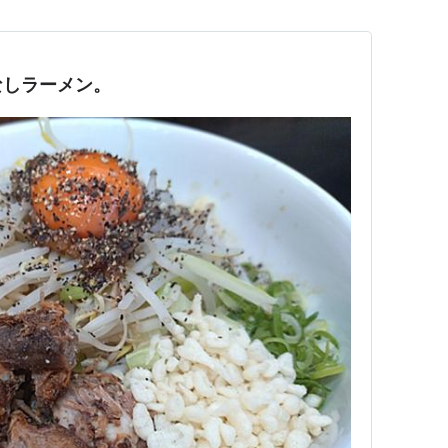
なしラーメン。