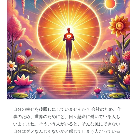
自分の幸せを後回しにしていませんか？ 会社のため、仕
事のため、世界のためにと、日々懸命に働いている人も
いますよね。そういう人がいると、そんな風にできない
自分はダメなんじゃないかと感じてしまう人だっている