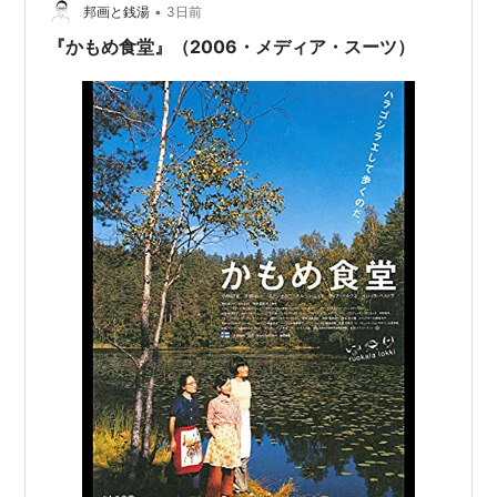
•
邦画と銭湯
3日前
『かもめ食堂』（2006・メディア・スーツ）