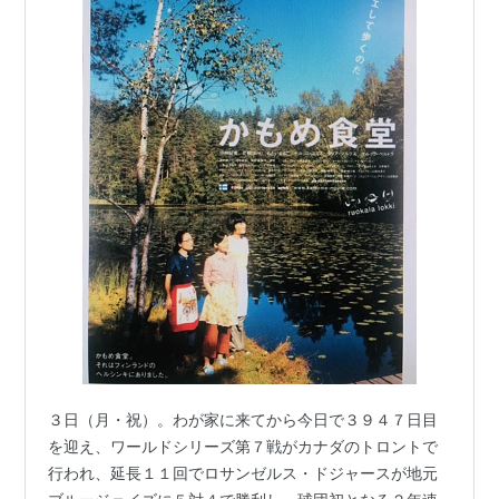
３日（月・祝）。わが家に来てから今日で３９４７日目
を迎え、ワールドシリーズ第７戦がカナダのトロントで
行われ、延長１１回でロサンゼルス・ドジャースが地元