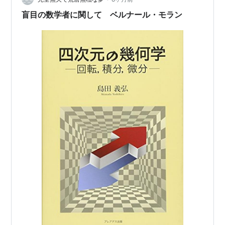
盲目の数学者に関して ベルナール・モラン