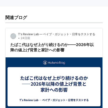
関連ブログ
T's Review Lab — ベイプ・ガジェット・日常をテストする
•
24日前
たばこ代はなぜ上がり続けるのか——2026年以
降の値上げ背景と家計への影響