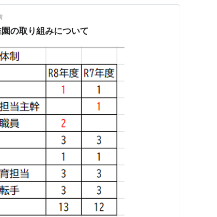
前
稚園の取り組みについて