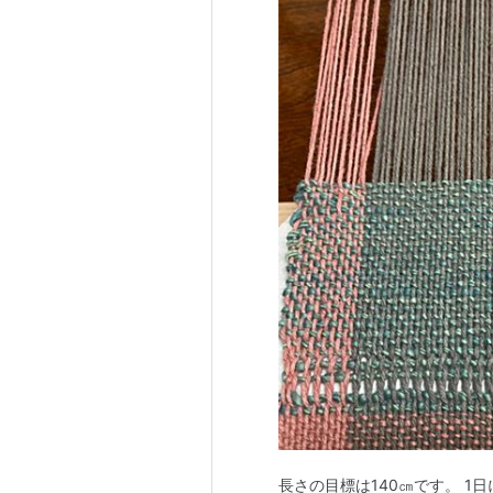
長さの目標は140㎝です。 1