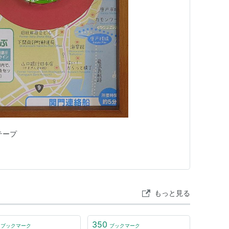
テープ
もっと見る
350
ブックマーク
ブックマーク