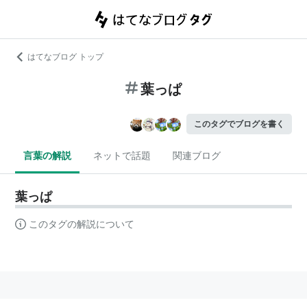
はてなブログ トップ
葉っぱ
このタグでブログを書く
言葉の解説
ネットで話題
関連ブログ
葉っぱ
このタグの解説について