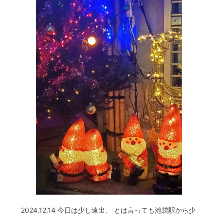
2024.12.14 今日は少し遠出、 とは言っても池袋駅から少