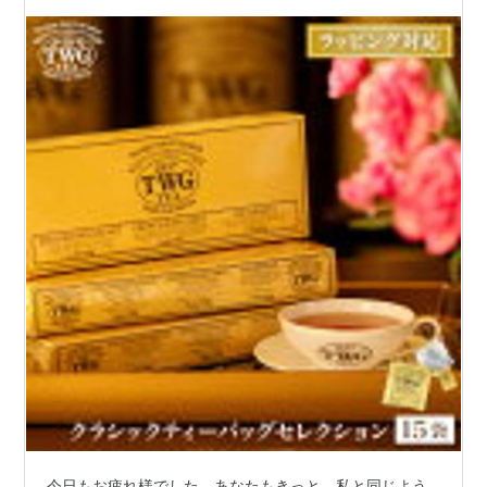
今日もお疲れ様でした。あなたもきっと、私と同じよう