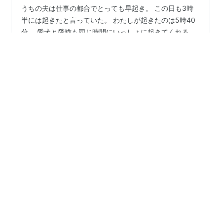
うちの夫は仕事の都合でとっても早起き。 この日も3時
半には起きたと言っていた。 わたしが起きたのは5時40