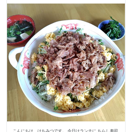
こんにちは、はちみつです。 今日はランチに ちらし寿司