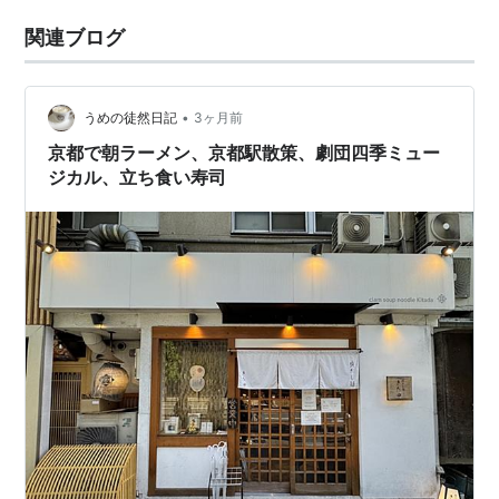
関連ブログ
•
うめの徒然日記
3ヶ月前
京都で朝ラーメン、京都駅散策、劇団四季ミュー
ジカル、立ち食い寿司