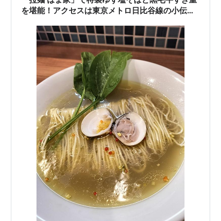
を堪能！アクセスは東京メトロ日比谷線の小伝馬
町駅から徒歩すぐ