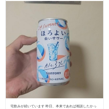
宅飲みが続いています 昨日、本来であれば相談したかっ