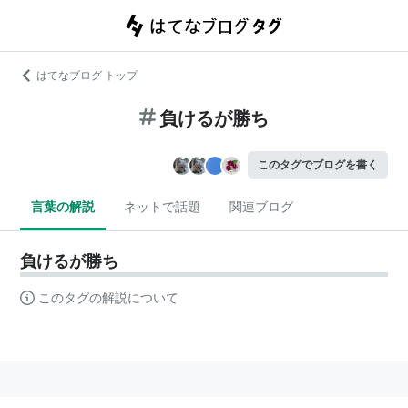
はてなブログ トップ
負けるが勝ち
このタグでブログを書く
言葉の解説
ネットで話題
関連ブログ
負けるが勝ち
このタグの解説について