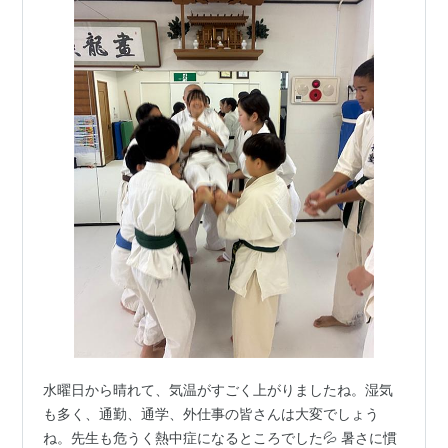
水曜日から晴れて、気温がすごく上がりましたね。湿気
も多く、通勤、通学、外仕事の皆さんは大変でしょう
ね。先生も危うく熱中症になるところでした💦 暑さに慣