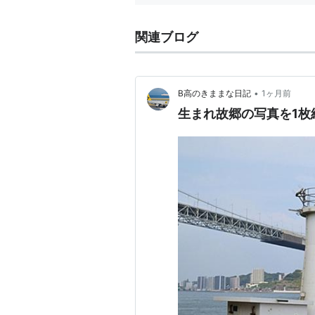
関連ブログ
•
B高のきままな日記
1ヶ月前
生まれ故郷の写真を1枚