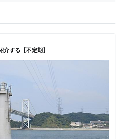
紹介する【不定期】