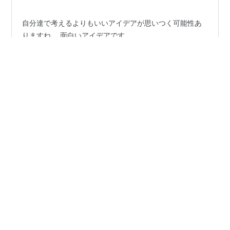
自分達で考えるよりもいいアイデアが思いつく可能性あ