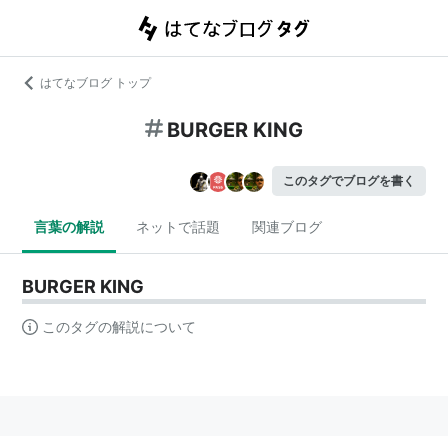
はてなブログ トップ
BURGER KING
このタグでブログを書く
言葉の解説
ネットで話題
関連ブログ
BURGER KING
このタグの解説について