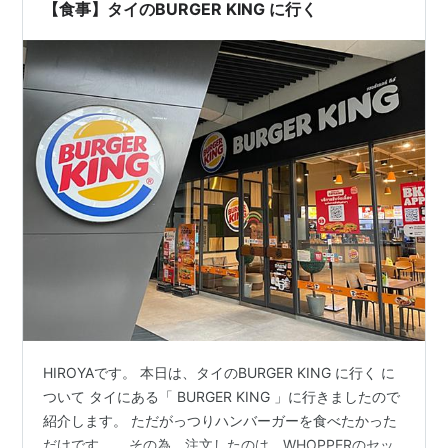
【食事】タイのBURGER KING に行く
HIROYAです。 本日は、タイのBURGER KING に行く に
ついて タイにある「 BURGER KING 」に行きましたので
紹介します。 ただがっつりハンバーガーを食べたかった
だけです…。 その為、注文したのは、WHOPPERのセッ