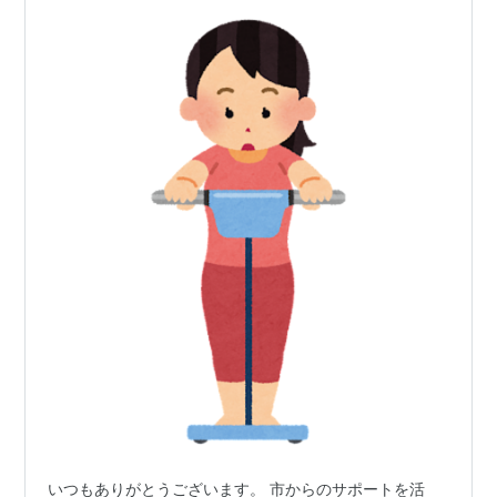
いつもありがとうございます。 市からのサポートを活