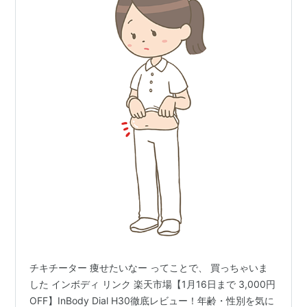
チキチーター 痩せたいなー ってことで、 買っちゃいま
した インボディ リンク 楽天市場【1月16日まで 3,000円
OFF】InBody Dial H30徹底レビュー！年齢・性別を気に