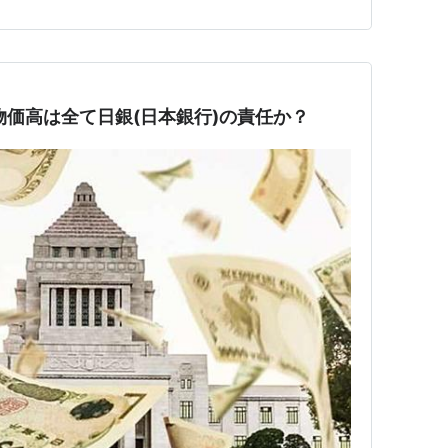
物価高は全て日銀(日本銀行)の責任か？