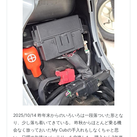
2025/10/14 昨年末からのいろいろは一段落ついた形とな
り、少し落ち着いてきている。 昨秋からほとんど乗る機
会なく放っておいたMy Cubの手入れもしなくちゃと思