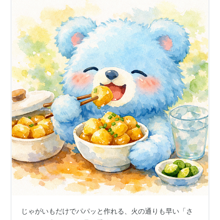
じゃがいもだけでパパッと作れる、火の通りも早い「さ