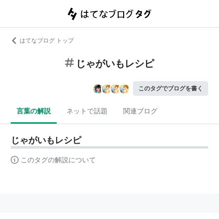
はてなブログ トップ
じゃがいもレシピ
このタグでブログを書く
言葉の解説
ネットで話題
関連ブログ
じゃがいもレシピ
このタグの解説について