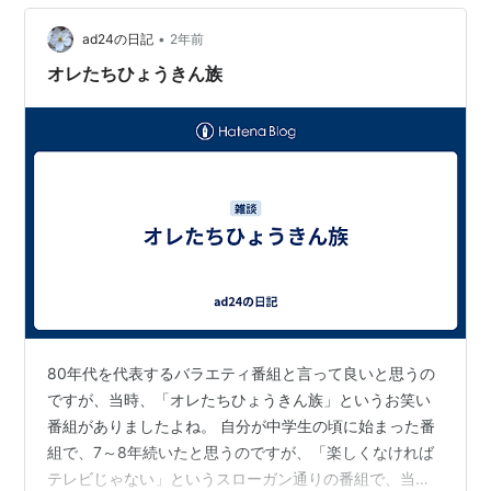
•
ad24の日記
2年前
オレたちひょうきん族
80年代を代表するバラエティ番組と言って良いと思うの
ですが、当時、「オレたちひょうきん族」というお笑い
番組がありましたよね。 自分が中学生の頃に始まった番
組で、7～8年続いたと思うのですが、「楽しくなければ
テレビじゃない」というスローガン通りの番組で、当時