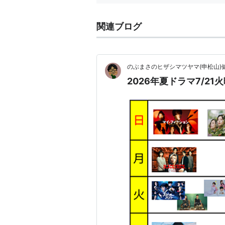
関連ブログ
のぶまさのヒザシマツヤマ(申松山)
2026年夏ドラマ7/21