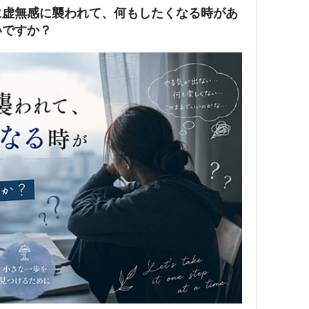
に虚無感に襲われて、何もしたくなる時があ
いですか？