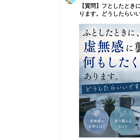
【質問】フとしたとき
ります。どうしたらい