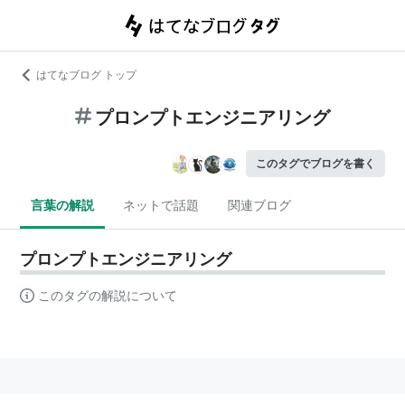
はてなブログ トップ
プロンプトエンジニアリング
このタグでブログを書く
言葉の解説
ネットで話題
関連ブログ
プロンプトエンジニアリング
このタグの解説について