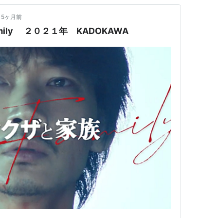
5ヶ月前
mily ２０２１年 KADOKAWA