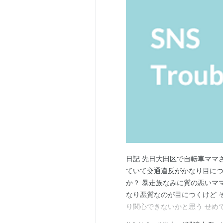
日記 先日大田区で自転車ママ
ていて交通違反がかなり目につ
か？ 暴走族なみに質の悪いマ
なり悪質なのが目につくけど 
り関心できないかと思う せめ
クザと家族という映画がある 