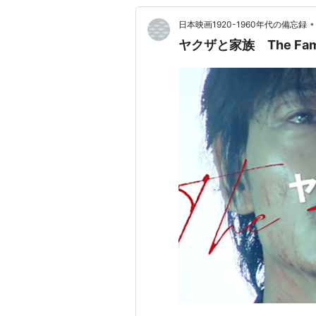
•
日本映画1920-1960年代の備忘録
ヤクザと家族 The Fa