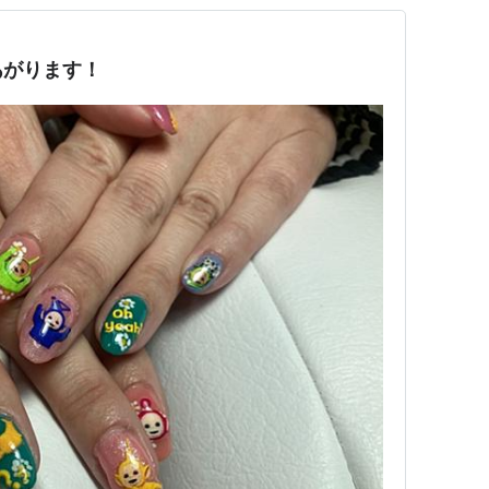
あがります！