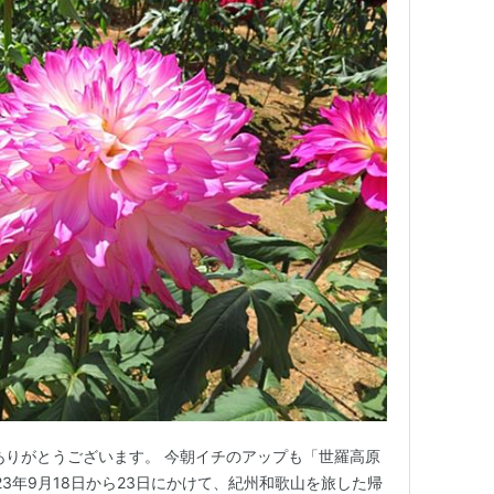
ありがとうございます。 今朝イチのアップも「世羅高原
23年9月18日から23日にかけて、紀州和歌山を旅した帰