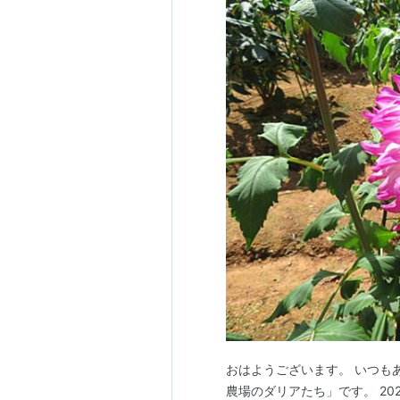
おはようございます。 いつも
農場のダリアたち」です。 20