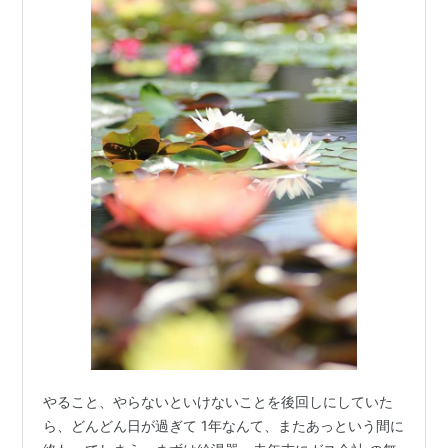
やること、やらないといけないことを後回しにしていた
ら、どんどん日が過ぎて 1年なんて、またあっという間に