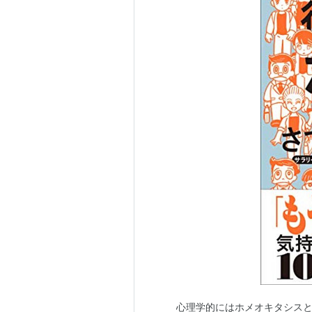
心理学的にはホメオキタシス