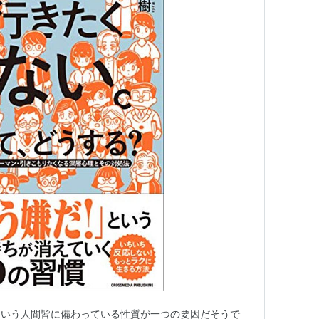
という人間皆に備わっている性質が一つの要因だそうで