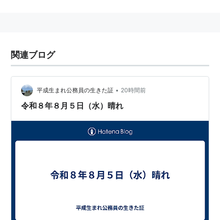
関連ブログ
•
平成生まれ公務員の生きた証
20時間前
令和８年８月５日（水）晴れ