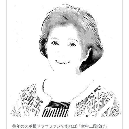
往年のスポ根ドラマファンであれば「空中二段投げ」