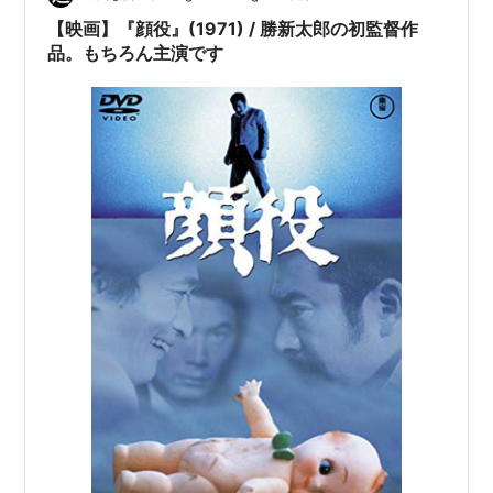
【映画】『顔役』(1971) / 勝新太郎の初監督作
品。もちろん主演です