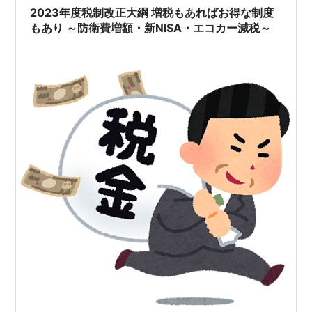
2023年度税制改正大綱 増税もあればお得な制度
もあり ～防衛費増額・新NISA・エコカー減税～