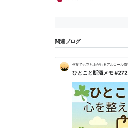
関連ブログ
何度でも立ち上がれるアルコール依
ひとこと断酒メモ #272