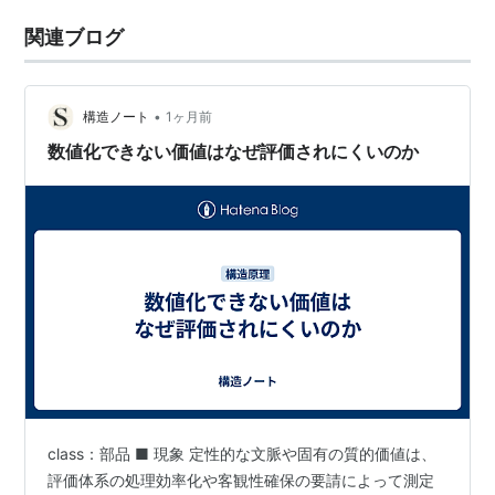
関連ブログ
•
構造ノート
1ヶ月前
数値化できない価値はなぜ評価されにくいのか
class：部品 ■ 現象 定性的な文脈や固有の質的価値は、
評価体系の処理効率化や客観性確保の要請によって測定