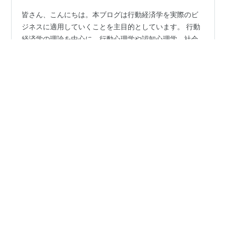
皆さん、こんにちは。本ブログは行動経済学を実際のビ