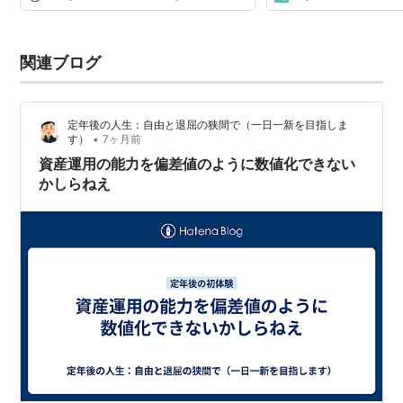
関連ブログ
定年後の人生：自由と退屈の狭間で（一日一新を目指しま
•
す）
7ヶ月前
資産運用の能力を偏差値のように数値化できない
かしらねえ