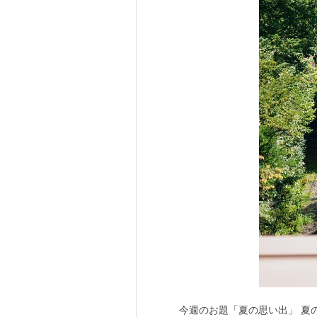
今週のお題「夏の思い出」 夏の