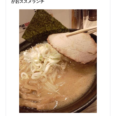
がおススメランチ