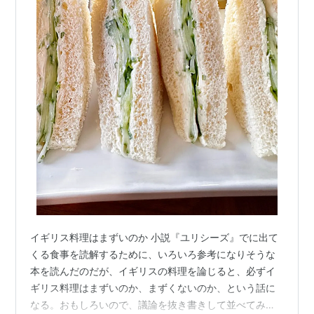
イギリス料理はまずいのか 小説『ユリシーズ』でに出て
くる食事を読解するために、いろいろ参考になりそうな
本を読んだのだが、イギリスの料理を論じると、必ずイ
ギリス料理はまずいのか、まずくないのか、という話に
なる。おもしろいので、議論を抜き書きして並べてみ