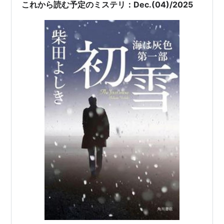
これから読む予定のミステリ：Dec.(04)/2025