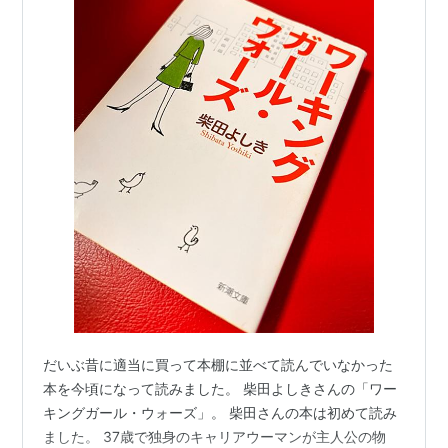
だいぶ昔に適当に買って本棚に並べて読んでいなかった
本を今頃になって読みました。 柴田よしきさんの「ワー
キングガール・ウォーズ」。 柴田さんの本は初めて読み
ました。 37歳で独身のキャリアウーマンが主人公の物