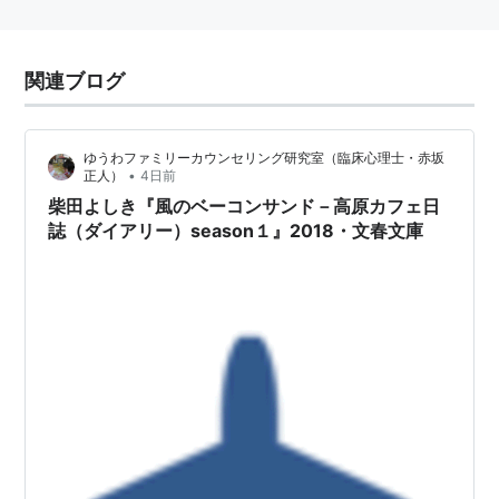
関連ブログ
ゆうわファミリーカウンセリング研究室（臨床心理士・赤坂
•
正人）
4日前
柴田よしき『風のベーコンサンド－高原カフェ日
誌（ダイアリー）season１』2018・文春文庫