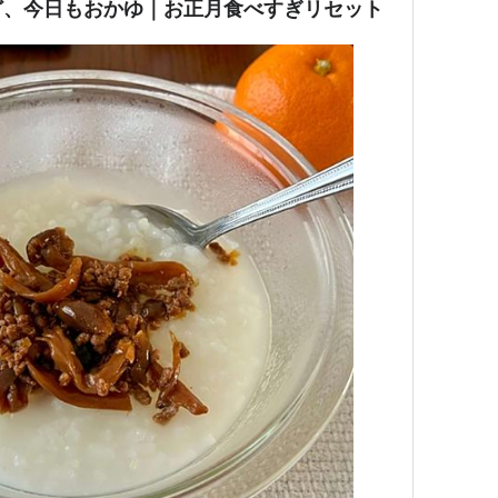
ど、今日もおかゆ｜お正月食べすぎリセット