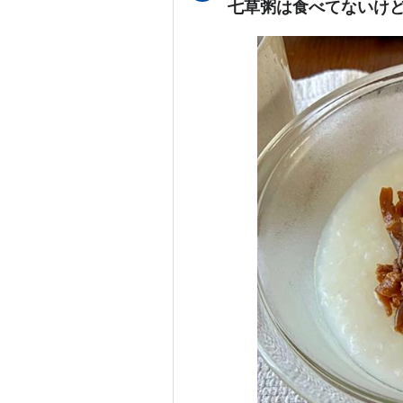
七草粥は食べてないけ